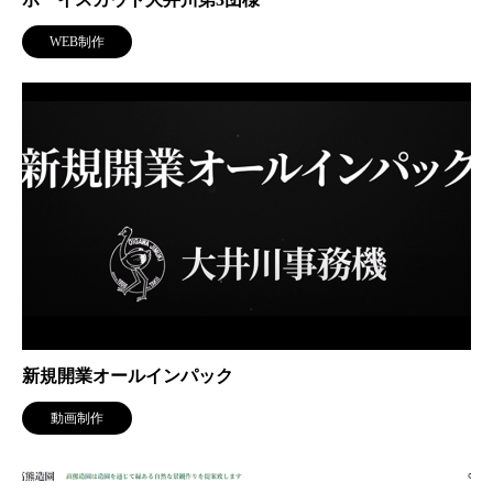
WEB制作
新規開業オールインパック
動画制作