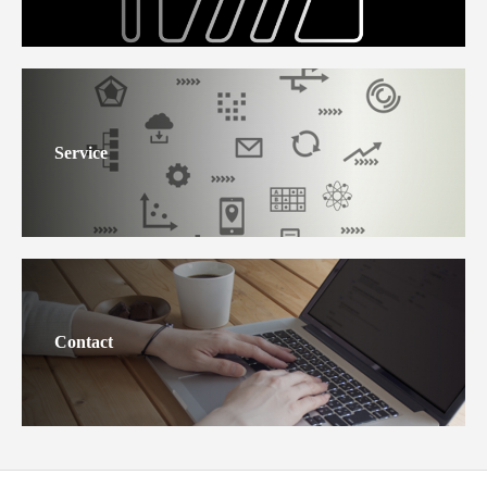
Service
Contact