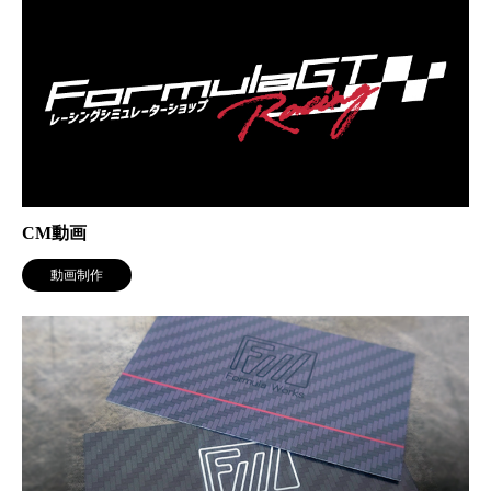
CM動画
動画制作