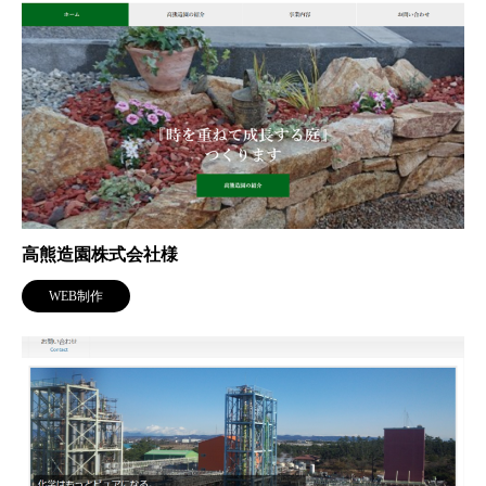
高熊造園株式会社様
WEB制作